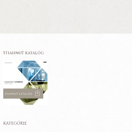
Stiahnuť katalóg
KATEGÓRIE