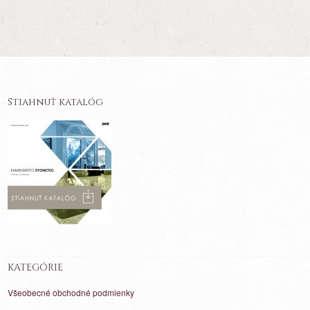
Stiahnuť katalóg
KATEGÓRIE
Všeobecné obchodné podmienky