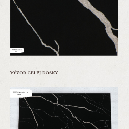
VÝZOR CELEJ DOSKY