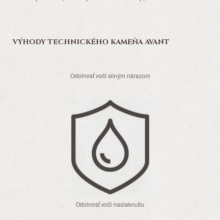
VÝHODY TECHNICKÉHO KAMEŇA AVANT
Odolnosť voči silným nárazom
Odolnosť voči nasiaknutiu