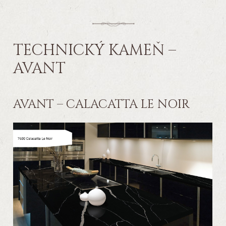
TECHNICKÝ KAMEŇ –
AVANT
AVANT – CALACATTA LE NOIR