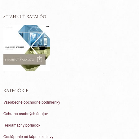
Stiahnuť katalóg
KATEGÓRIE
Všeobecné obchodné podmienky
Ochrana osobných údajov
Reklamačný poriadok
Odstúpenie od kúpnej zmluvy