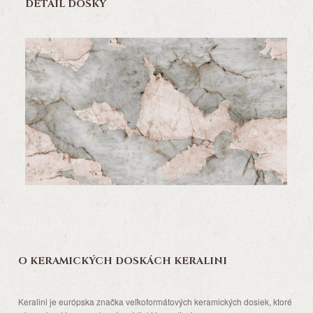
DETAIL DOSKY
O KERAMICKÝCH DOSKÁCH KERALINI
Keralini je európska značka veľkoformátových keramických dosiek, ktoré