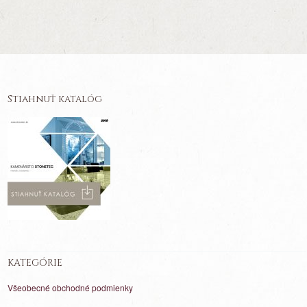
Stiahnuť katalóg
KATEGÓRIE
Všeobecné obchodné podmienky