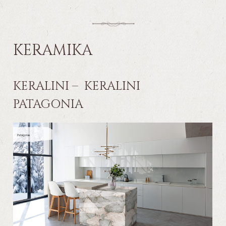
KERAMIKA
KERALINI – KERALINI
PATAGONIA