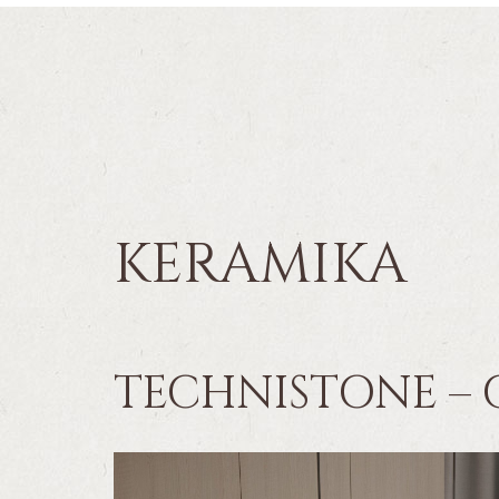
KERAMIKA
TECHNISTONE –