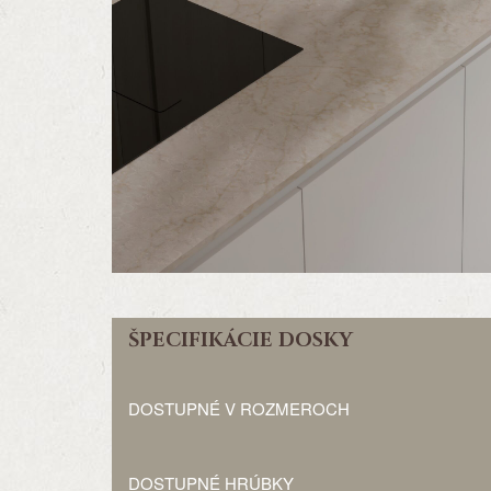
ŠPECIFIKÁCIE DOSKY
DOSTUPNÉ V ROZMEROCH
DOSTUPNÉ HRÚBKY