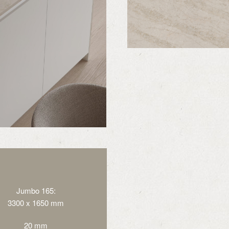
Jumbo 165:
3300 x 1650 mm
20 mm