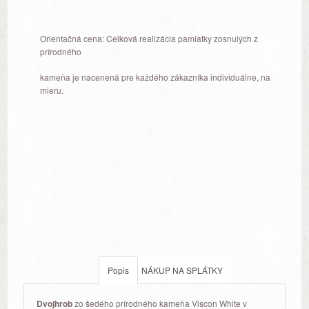
Orientačná cena: Celková realizácia pamiatky zosnulých z
prírodného
kameňa je nacenená pre každého zákazníka individuálne, na
mieru.
Popis
NÁKUP NA SPLÁTKY
Dvojhrob
zo šedého prírodného kameňa Viscon White v