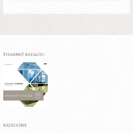
Stiahnuť katalóg
KATEGÓRIE