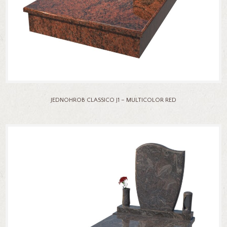
JEDNOHROB CLASSICO J1 – MULTICOLOR RED