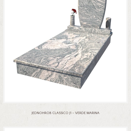
JEDNOHROB CLASSICO J1 – VERDE MARINA