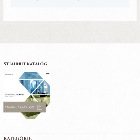
Stiahnuť katalóg
KATEGÓRIE