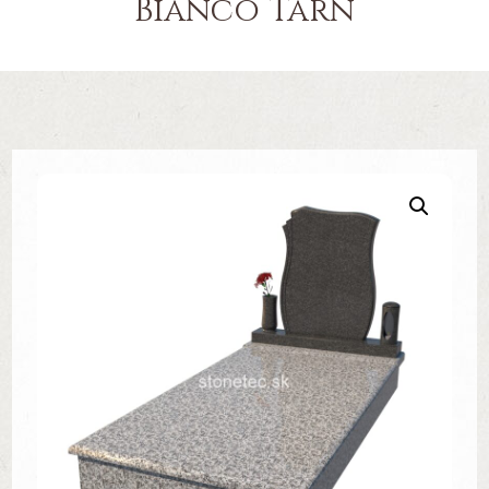
Bianco Tarn