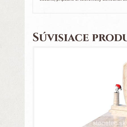
Súvisiace prod