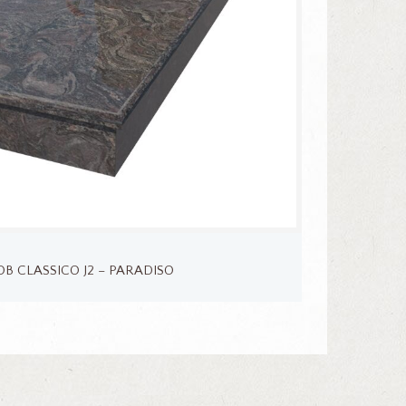
B CLASSICO J2 – PARADISO