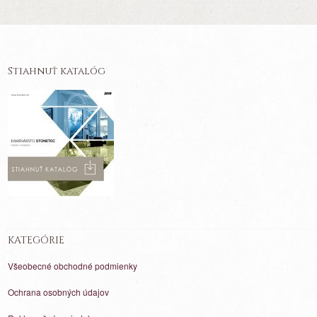
Stiahnuť katalóg
KATEGÓRIE
Všeobecné obchodné podmienky
Ochrana osobných údajov