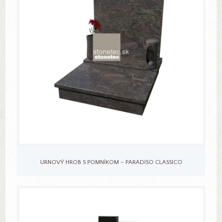
URNOVÝ HROB S POMNÍKOM – PARADISO CLASSICO