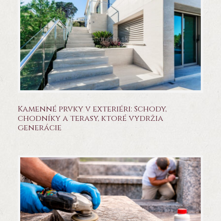
Kamenné prvky v exteriéri: Schody,
chodníky a terasy, ktoré vydržia
generácie