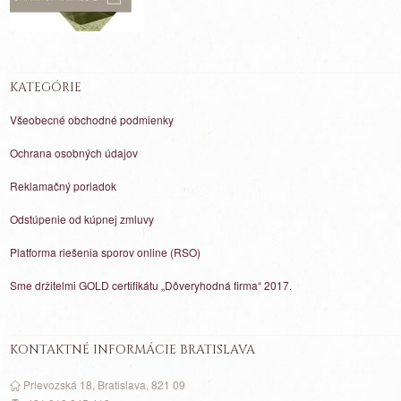
KATEGÓRIE
Všeobecné obchodné podmienky
Ochrana osobných údajov
Reklamačný poriadok
Odstúpenie od kúpnej zmluvy
Platforma riešenia sporov online (RSO)
Sme držitelmi GOLD certifikátu „Dôveryhodná firma“ 2017.
KONTAKTNÉ INFORMÁCIE BRATISLAVA
Prievozská 18, Bratislava, 821 09