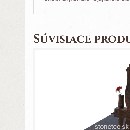
Súvisiace prod