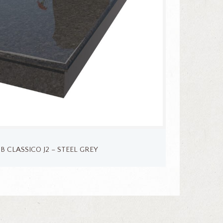
 CLASSICO J2 – STEEL GREY