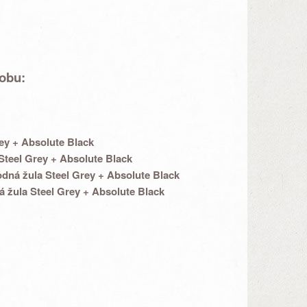
robu:
ey + Absolute Black
Steel Grey + Absolute Black
odná žula Steel Grey + Absolute Black
á žula Steel Grey + Absolute Black