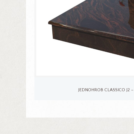
JEDNOHROB CLASSICO J2 