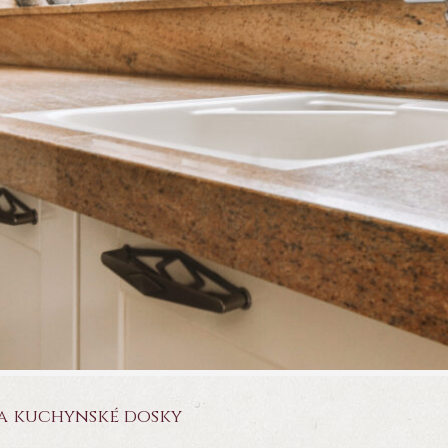
a kuchynské dosky