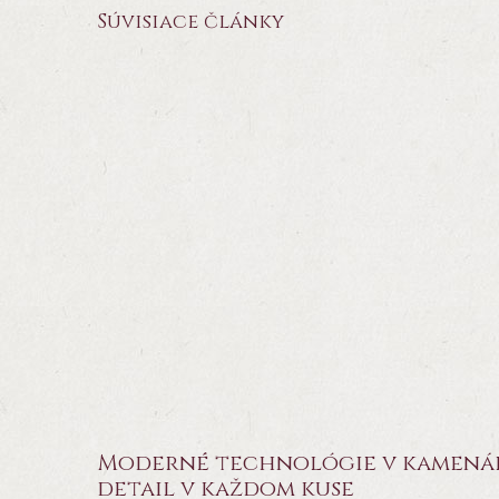
Súvisiace články
Moderné technológie v kamenárs
detail v každom kuse