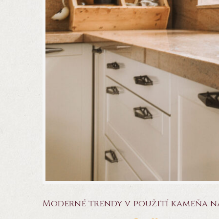
Moderné trendy v použití kameňa n